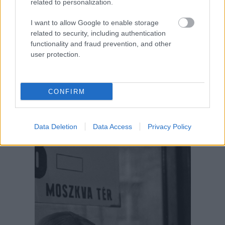
related to personalization.
I want to allow Google to enable storage
related to security, including authentication
functionality and fraud prevention, and other
user protection.
CONFIRM
Data Deletion
Data Access
Privacy Policy