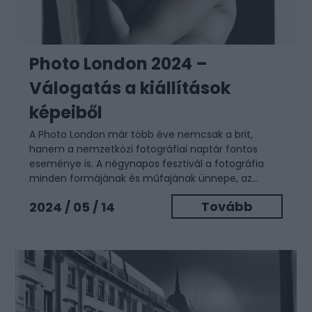
Photo London 2024 –
Válogatás a kiállítások
képeiből
A Photo London már több éve nemcsak a brit,
hanem a nemzetközi fotográfiai naptár fontos
eseménye is. A négynapos fesztivál a fotográfia
minden formájának és műfajának ünnepe, az...
Tovább
2024 / 05 / 14