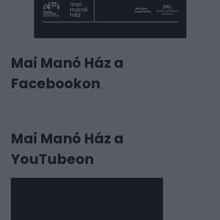
Mai Manó Ház a
Facebookon
Mai Manó Ház a
YouTubeon