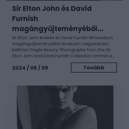
Sir Elton John és David
Furnish
magángyűjteményéből...
Sir Elton John énekes és David Furnish filmrendező
magángyűjteményéből rendezett nagyszabású
kiállítást Fragile Beauty: Photographs from the Sir
Elton John and David Furnish Collection címmel a...
Tovább
2024 / 06 / 09