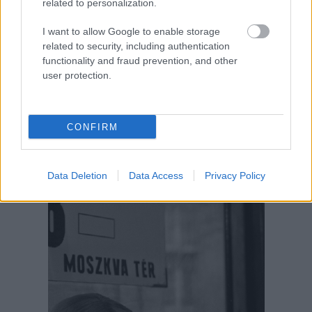
related to personalization.
I want to allow Google to enable storage
related to security, including authentication
functionality and fraud prevention, and other
user protection.
CONFIRM
Data Deletion
Data Access
Privacy Policy