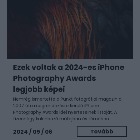
Ezek voltak a 2024-es iPhone
Photography Awards
legjobb képei
Nemrég ismertette a Punkt fotográfiai magazin a
2007 óta megrendezésre kerülő iPhone
Photography Awards idei nyerteseinek listáját. A
tizennégy különböző műfajban és témában...
Tovább
2024 / 09 / 06