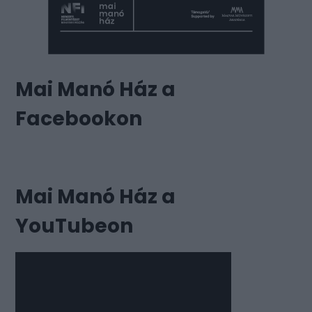
Mai Manó Ház a
Facebookon
Mai Manó Ház a
YouTubeon