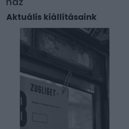
Aktuális kiállításaink