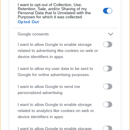
YouTubeon
I want to opt-out of Collection, Use,
Retention, Sale, and/or Sharing of my
Personal Data that Is Unrelated with the
Purposes for which it was collected.
Opted Out
Google consents
I want to allow Google to enable storage
related to advertising like cookies on web or
device identifiers in apps.
I want to allow my user data to be sent to
Google for online advertising purposes.
PUNKT
I want to allow Google to send me
personalized advertising.
Nincs megjeleníthető elem
I want to allow Google to enable storage
related to analytics like cookies on web or
device identifiers in apps.
I want to allow Google to enable storage