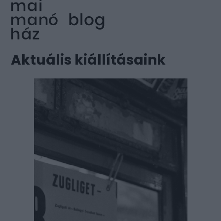
Aktuális kiállításaink