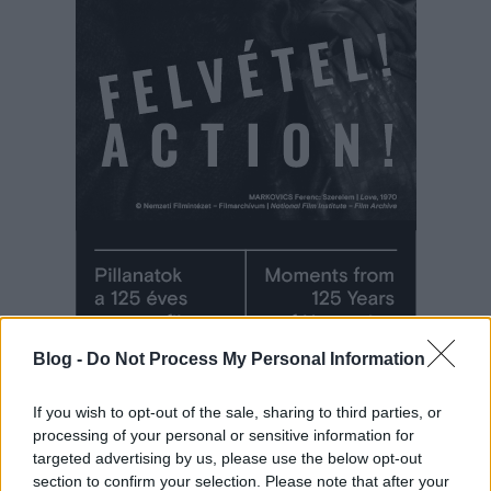
Blog -
Do Not Process My Personal Information
If you wish to opt-out of the sale, sharing to third parties, or
processing of your personal or sensitive information for
targeted advertising by us, please use the below opt-out
section to confirm your selection. Please note that after your