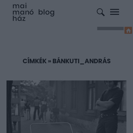
CÍMKÉK
»
BÁNKUTI_ANDRÁS