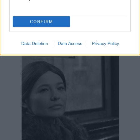
CONFIRM
Data Deletion
Data Access
Privacy Policy