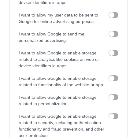
Következő oldal
device identifiers in apps.
I want to allow my user data to be sent to
Google for online advertising purposes.
I want to allow Google to send me
personalized advertising.
I want to allow Google to enable storage
Aktuális kiállításaink
related to analytics like cookies on web or
device identifiers in apps.
I want to allow Google to enable storage
related to functionality of the website or app.
I want to allow Google to enable storage
related to personalization.
I want to allow Google to enable storage
related to security, including authentication
functionality and fraud prevention, and other
user protection.