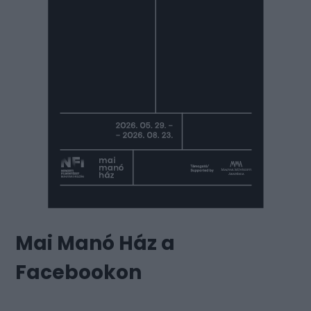
Mai Manó Ház a
Facebookon