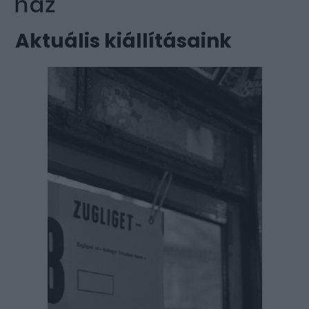
Aktuális kiállításaink