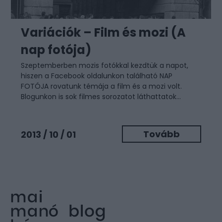
Variációk – Film és mozi (A
nap fotója)
Szeptemberben mozis fotókkal kezdtük a napot,
hiszen a
Facebook oldalunkon
található NAP
FOTÓJA rovatunk témája a film és a mozi volt.
Blogunkon is sok filmes sorozatot láthattatok...
Tovább
2013 / 10 / 01