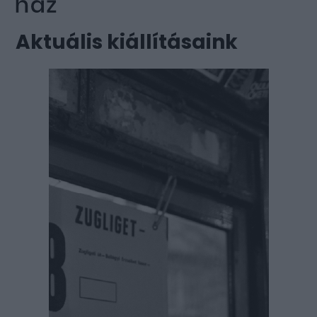
Aktuális kiállításaink