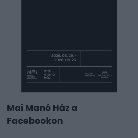
Mai Manó Ház a
Facebookon