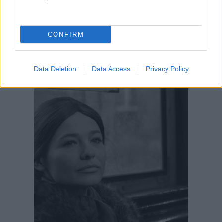
CONFIRM
Data Deletion
Data Access
Privacy Policy