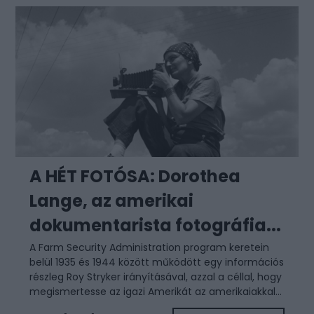
A HÉT FOTÓSA: Dorothea
Lange, az amerikai
dokumentarista fotográfia...
A Farm Security Administration program keretein
belül 1935 és 1944 között működött egy információs
részleg Roy Stryker irányításával, azzal a céllal, hogy
megismertesse az igazi Amerikát az amerikaiakkal...