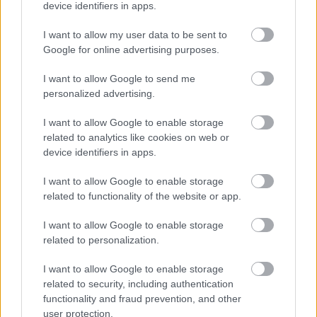
Következő oldal
device identifiers in apps.
I want to allow my user data to be sent to
Google for online advertising purposes.
I want to allow Google to send me
personalized advertising.
I want to allow Google to enable storage
Aktuális kiállításaink
related to analytics like cookies on web or
device identifiers in apps.
I want to allow Google to enable storage
related to functionality of the website or app.
I want to allow Google to enable storage
related to personalization.
I want to allow Google to enable storage
related to security, including authentication
functionality and fraud prevention, and other
user protection.