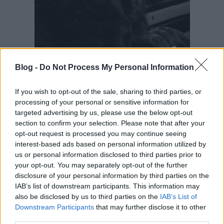
Blog -
Do Not Process My Personal Information
If you wish to opt-out of the sale, sharing to third parties, or
processing of your personal or sensitive information for
targeted advertising by us, please use the below opt-out
section to confirm your selection. Please note that after your
opt-out request is processed you may continue seeing
interest-based ads based on personal information utilized by
us or personal information disclosed to third parties prior to
your opt-out. You may separately opt-out of the further
disclosure of your personal information by third parties on the
IAB’s list of downstream participants. This information may
also be disclosed by us to third parties on the
IAB’s List of
Downstream Participants
that may further disclose it to other
third parties.