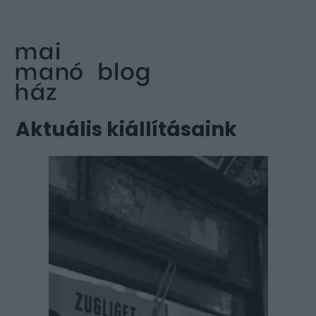
Aktuális kiállításaink