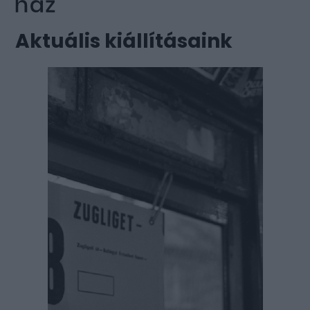
Aktuális kiállításaink