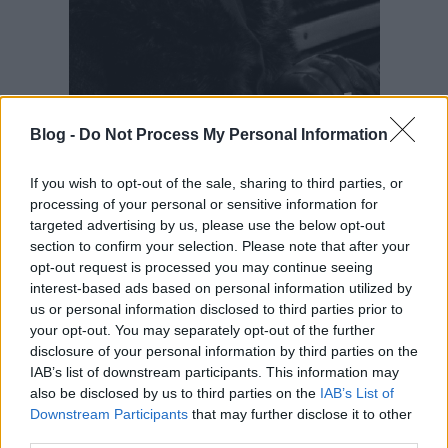
Blog -
Do Not Process My Personal Information
If you wish to opt-out of the sale, sharing to third parties, or
processing of your personal or sensitive information for
targeted advertising by us, please use the below opt-out
section to confirm your selection. Please note that after your
opt-out request is processed you may continue seeing
interest-based ads based on personal information utilized by
us or personal information disclosed to third parties prior to
your opt-out. You may separately opt-out of the further
disclosure of your personal information by third parties on the
IAB’s list of downstream participants. This information may
also be disclosed by us to third parties on the
IAB’s List of
Downstream Participants
that may further disclose it to other
third parties.