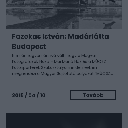
Fazekas István: Madárlátta
Budapest
Immár hagyománnyá vált, hogy a Magyar
Fotográfusok Háza – Mai Manó Ház és a MÚOSZ
Fotóriporterek Szakosztálya minden évben
megrendezi a Magyar Sajtófotó pályázat “MÚOSZ...
Tovább
2016 / 04 / 10