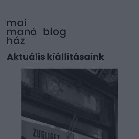
Aktuális kiállításaink