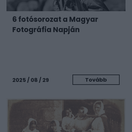
6 fotósorozat a Magyar
Fotográfia Napján
Tovább
2025 / 08 / 29