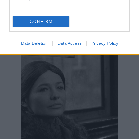
CONFIRM
Data Deletion
Data Access
Privacy Policy