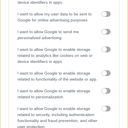
Következő oldal
device identifiers in apps.
I want to allow my user data to be sent to
Google for online advertising purposes.
I want to allow Google to send me
personalized advertising.
I want to allow Google to enable storage
Aktuális kiállításaink
related to analytics like cookies on web or
device identifiers in apps.
I want to allow Google to enable storage
related to functionality of the website or app.
I want to allow Google to enable storage
related to personalization.
I want to allow Google to enable storage
related to security, including authentication
functionality and fraud prevention, and other
user protection.