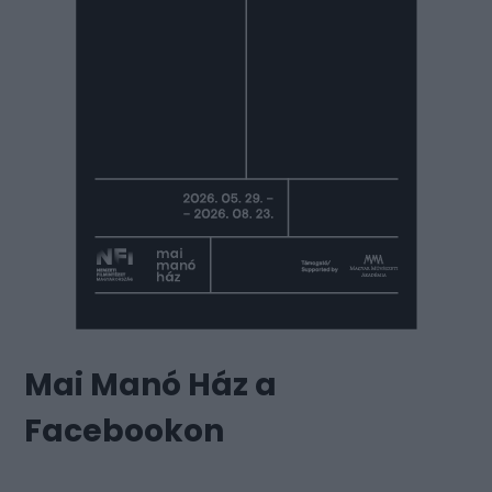
Mai Manó Ház a
Facebookon