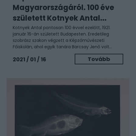
Magyarországáról. 100 éve
született Kotnyek Antal...
Kotnyek Antal pontosan 100 évvel ezelőtt, 1921.
január 16-án született Budapesten. Eredetileg
szobrász szakon végzett a Képzőművészeti
Főiskolán, ahol egyik tanára Barcsay Jenő volt...
Tovább
2021 / 01 / 16