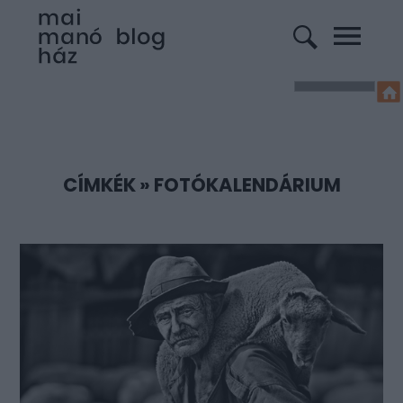
CÍMKÉK
»
FOTÓKALENDÁRIUM