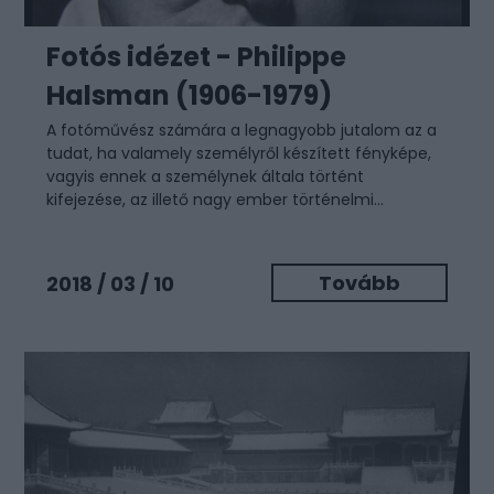
Fotós idézet - Philippe
Halsman (1906-1979)
A fotóművész számára a legnagyobb jutalom az a
tudat, ha valamely személyről készített fényképe,
vagyis ennek a személynek általa történt
kifejezése, az illető nagy ember történelmi...
Tovább
2018 / 03 / 10