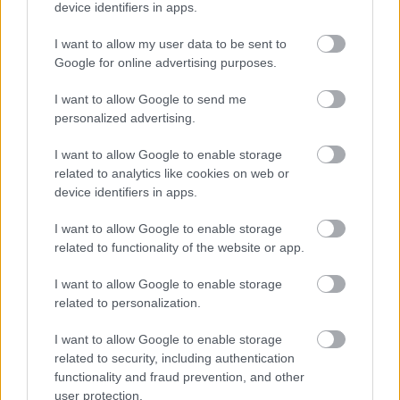
Következő oldal
device identifiers in apps.
I want to allow my user data to be sent to
Google for online advertising purposes.
I want to allow Google to send me
personalized advertising.
I want to allow Google to enable storage
Aktuális kiállításaink
related to analytics like cookies on web or
device identifiers in apps.
I want to allow Google to enable storage
related to functionality of the website or app.
I want to allow Google to enable storage
related to personalization.
I want to allow Google to enable storage
related to security, including authentication
functionality and fraud prevention, and other
user protection.