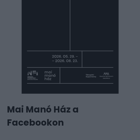
Mai Manó Ház a
Facebookon