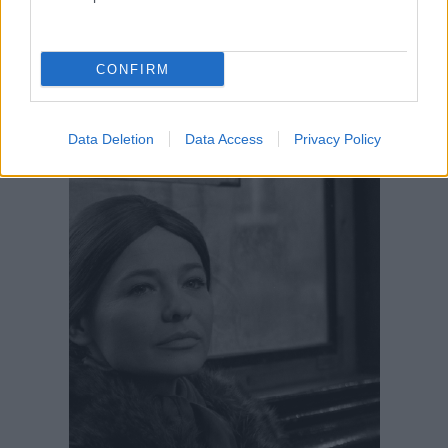
CONFIRM
Data Deletion
Data Access
Privacy Policy