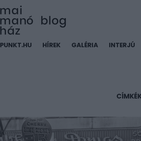
PUNKT.HU
HÍREK
GALÉRIA
INTERJÚ
CÍMKÉ