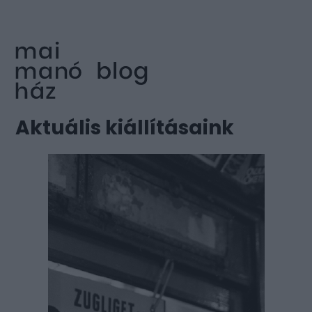
Aktuális kiállításaink