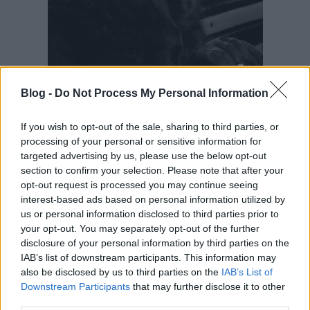
Blog -
Do Not Process My Personal Information
If you wish to opt-out of the sale, sharing to third parties, or
processing of your personal or sensitive information for
targeted advertising by us, please use the below opt-out
section to confirm your selection. Please note that after your
opt-out request is processed you may continue seeing
interest-based ads based on personal information utilized by
us or personal information disclosed to third parties prior to
your opt-out. You may separately opt-out of the further
disclosure of your personal information by third parties on the
IAB’s list of downstream participants. This information may
also be disclosed by us to third parties on the
IAB’s List of
Downstream Participants
that may further disclose it to other
third parties.