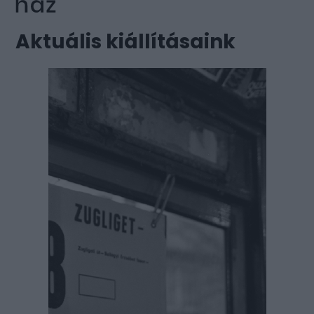
Aktuális kiállításaink