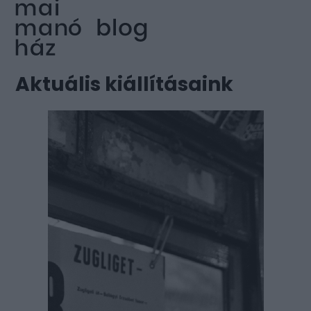
Aktuális kiállításaink