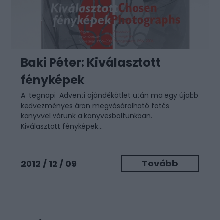
Baki Péter: Kiválasztott
fényképek
A
tegnapi
Adventi ajándékötlet után ma egy újabb
kedvezményes áron megvásárolható fotós
könyvvel várunk a könyvesboltunkban.
Kiválasztott fényképek...
Tovább
2012 / 12 / 09