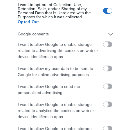
YouTubeon
I want to opt-out of Collection, Use,
Retention, Sale, and/or Sharing of my
Personal Data that Is Unrelated with the
Purposes for which it was collected.
Opted Out
Google consents
I want to allow Google to enable storage
related to advertising like cookies on web or
device identifiers in apps.
I want to allow my user data to be sent to
Google for online advertising purposes.
PUNKT
I want to allow Google to send me
personalized advertising.
Nincs megjeleníthető elem
I want to allow Google to enable storage
related to analytics like cookies on web or
device identifiers in apps.
I want to allow Google to enable storage