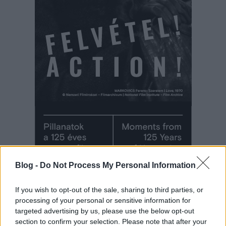
Blog -
Do Not Process My Personal Information
If you wish to opt-out of the sale, sharing to third parties, or
processing of your personal or sensitive information for
targeted advertising by us, please use the below opt-out
section to confirm your selection. Please note that after your