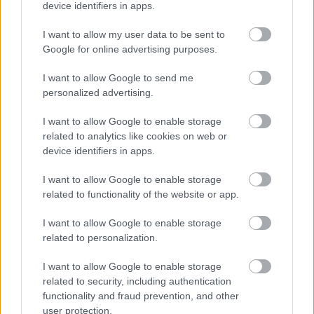
Előző oldal
Következő oldal
device identifiers in apps.
I want to allow my user data to be sent to
Google for online advertising purposes.
I want to allow Google to send me
personalized advertising.
I want to allow Google to enable storage
Aktuális kiállításaink
related to analytics like cookies on web or
device identifiers in apps.
I want to allow Google to enable storage
related to functionality of the website or app.
I want to allow Google to enable storage
related to personalization.
I want to allow Google to enable storage
related to security, including authentication
functionality and fraud prevention, and other
user protection.