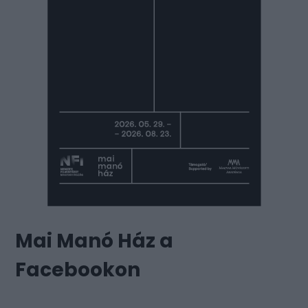
Mai Manó Ház a
Facebookon