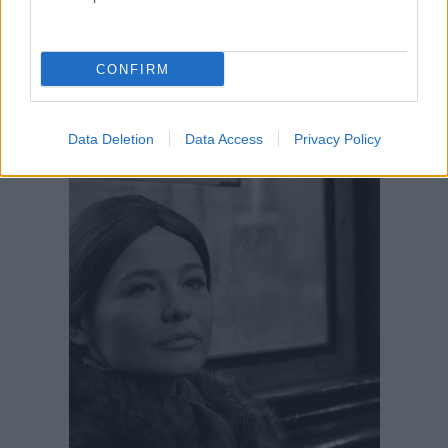
CONFIRM
Data Deletion
Data Access
Privacy Policy