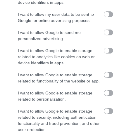
Következő oldal
device identifiers in apps.
I want to allow my user data to be sent to
Google for online advertising purposes.
I want to allow Google to send me
personalized advertising.
I want to allow Google to enable storage
Aktuális kiállításaink
related to analytics like cookies on web or
device identifiers in apps.
I want to allow Google to enable storage
related to functionality of the website or app.
I want to allow Google to enable storage
related to personalization.
I want to allow Google to enable storage
related to security, including authentication
functionality and fraud prevention, and other
user protection.