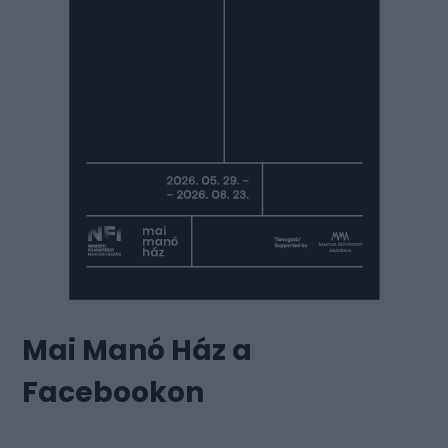
Mai Manó Ház a
Facebookon