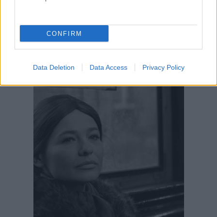
CONFIRM
Data Deletion
Data Access
Privacy Policy