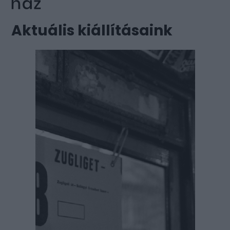
Aktuális kiállításaink