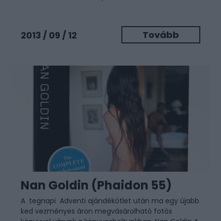
Tovább
2013 / 09 / 12
Nan Goldin (Phaidon 55)
A tegnapi Adventi ajándékötlet után ma egy újabb
ked vezményes áron megvásárolható fotós