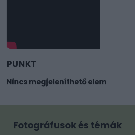
PUNKT
Nincs megjeleníthető elem
Fotográfusok és témák