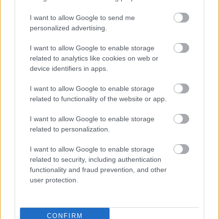
I want to allow Google to send me
personalized advertising.
I want to allow Google to enable storage
related to analytics like cookies on web or
device identifiers in apps.
I want to allow Google to enable storage
related to functionality of the website or app.
I want to allow Google to enable storage
related to personalization.
I want to allow Google to enable storage
related to security, including authentication
functionality and fraud prevention, and other
user protection.
CONFIRM