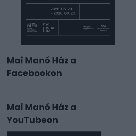
Mai Manó Ház a
Facebookon
Mai Manó Ház a
YouTubeon