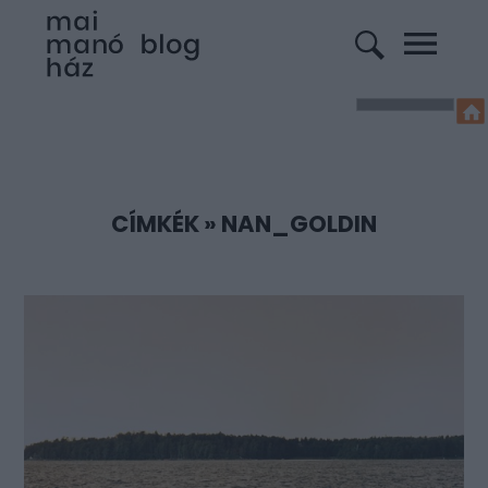
CÍMKÉK
»
NAN_GOLDIN