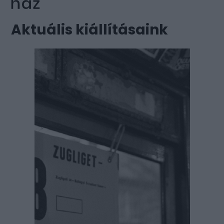
Aktuális kiállításaink