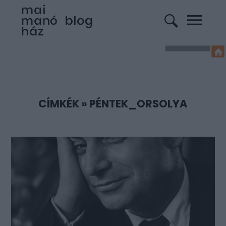
CÍMKÉK
»
PÉNTEK_ORSOLYA