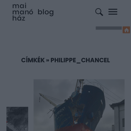
CÍMKÉK
»
PHILIPPE_CHANCEL