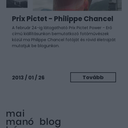
Prix Pictet - Philippe Chancel
A február 24-ig látogatható Prix Pictet Power - Erő
című kiállításunkon bemutatkozó fotóművészek
közül ma Philippe Chancel fotóját és rövid életrajzát
mutatjuk be blogunkon.
Tovább
2013 / 01 / 26