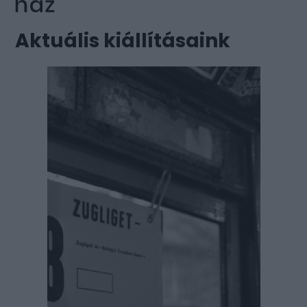
Aktuális kiállításaink