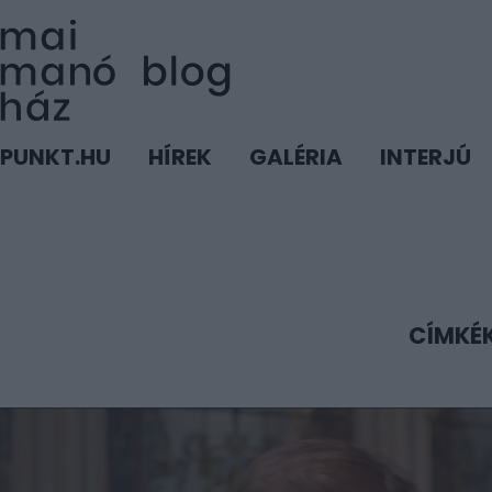
PUNKT.HU
HÍREK
GALÉRIA
INTERJÚ
CÍMKÉ