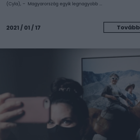
(Cyla), –
Magyarország egyik legnagyobb ...
Tovább
2021 / 01 / 17