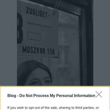
Blog -
Do Not Process My Personal Information
If you wish to opt-out of the sale, sharing to third parties, or