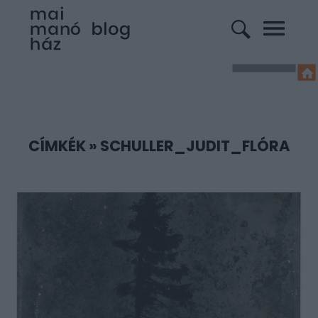
CÍMKÉK
»
SCHULLER_JUDIT_FLÓRA