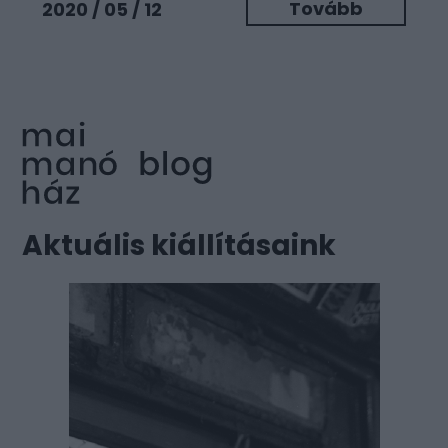
Tovább
2020 / 05 / 12
Aktuális kiállításaink