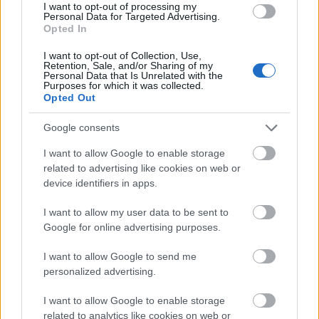
I want to opt-out of processing my
Personal Data for Targeted Advertising.
Opted In
I want to opt-out of Collection, Use,
Retention, Sale, and/or Sharing of my
Personal Data that Is Unrelated with the
Purposes for which it was collected.
Opted Out
Google consents
I want to allow Google to enable storage
related to advertising like cookies on web or
device identifiers in apps.
I want to allow my user data to be sent to
Google for online advertising purposes.
I want to allow Google to send me
personalized advertising.
Mai Manó Ház a
I want to allow Google to enable storage
Facebookon
related to analytics like cookies on web or