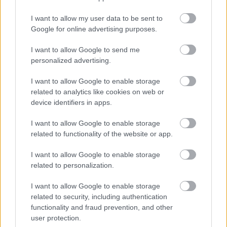
I want to allow my user data to be sent to
Google for online advertising purposes.
I want to allow Google to send me
personalized advertising.
Aktuális kiállításaink
I want to allow Google to enable storage
related to analytics like cookies on web or
device identifiers in apps.
I want to allow Google to enable storage
related to functionality of the website or app.
I want to allow Google to enable storage
related to personalization.
I want to allow Google to enable storage
related to security, including authentication
functionality and fraud prevention, and other
user protection.