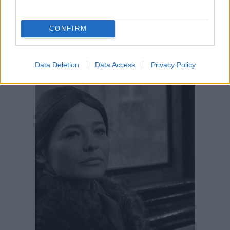
CONFIRM
Data Deletion
Data Access
Privacy Policy