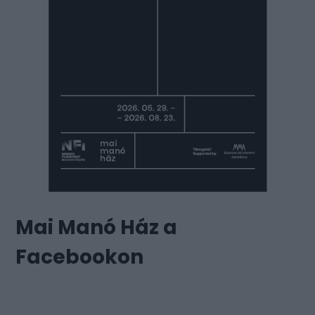
Mai Manó Ház a
Facebookon