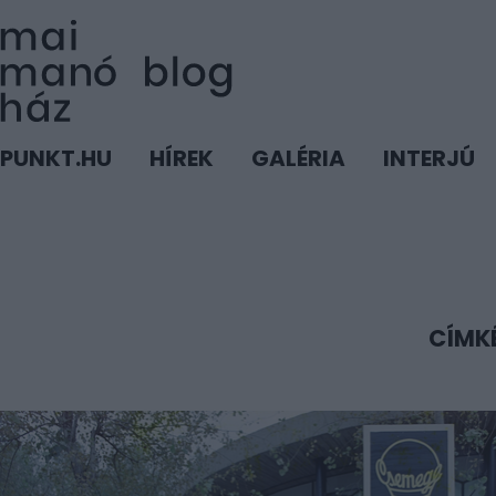
PUNKT.HU
HÍREK
GALÉRIA
INTERJÚ
CÍMK