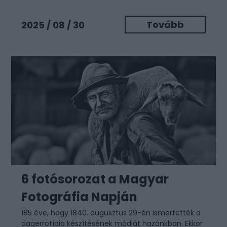
Tovább
2025 / 08 / 30
6 fotósorozat a Magyar
Fotográfia Napján
185 éve, hogy 1840. augusztus 29-én ismertették a
dagerrotípia készítésének módját hazánkban. Ekkor