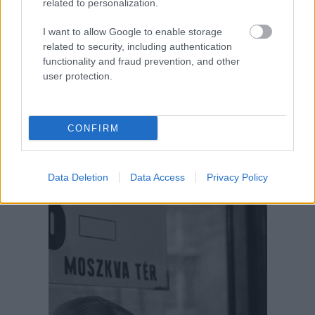
related to personalization.
I want to allow Google to enable storage
related to security, including authentication
functionality and fraud prevention, and other
user protection.
CONFIRM
Data Deletion
Data Access
Privacy Policy