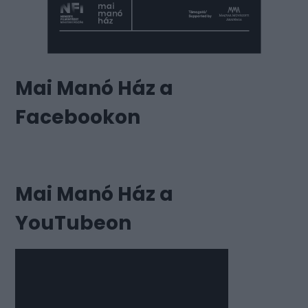
Mai Manó Ház a
Facebookon
Mai Manó Ház a
YouTubeon